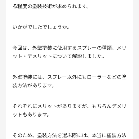
る程度の塗装技術が求められます。
いかがでしたでしょうか。
今回は、外壁塗装に使用するスプレーの種類、メリ
ット・デメリットについて解説しました。
外壁塗装には、スプレー以外にもローラーなどの塗
装方法があります。
それぞれにメリットがありますが、もちろんデメリ
ットもあります。
そのため、塗装方法を選ぶ際には、本当に塗装方法