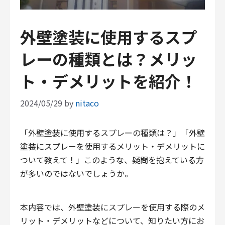
外壁塗装に使用するスプ
レーの種類とは？メリッ
ト・デメリットを紹介！
2024/05/29
by
nitaco
「外壁塗装に使用するスプレーの種類は？」「外壁
塗装にスプレーを使用するメリット・デメリットに
ついて教えて！」このような、疑問を抱えている方
が多いのではないでしょうか。
本内容では、外壁塗装にスプレーを使用する際のメ
リット・デメリットなどについて、知りたい方にお