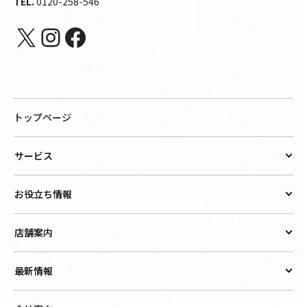
TEL.
0120-258-546
X
Instagram
Facebook
トップページ
サービス
お役立ち情報
店舗案内
最新情報