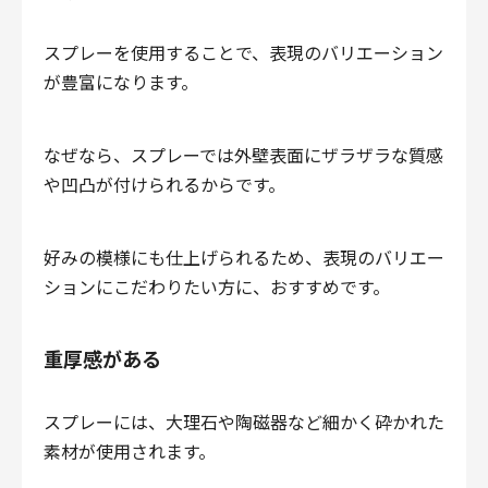
スプレーを使用することで、表現のバリエーション
が豊富になります。
なぜなら、スプレーでは外壁表面にザラザラな質感
や凹凸が付けられるからです。
好みの模様にも仕上げられるため、表現のバリエー
ションにこだわりたい方に、おすすめです。
重厚感がある
スプレーには、大理石や陶磁器など細かく砕かれた
素材が使用されます。