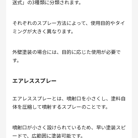
送式」の3種類に分類されます。
それぞれのスプレー方法によって、使用目的やタイ
ミングが大きく異なります。
外壁塗装の場合には、目的に応じた使用が必要で
す。
エアレススプレー
エアレススプレーとは、噴射口を小さくし、塗料自
体を圧縮して噴射するスプレーのことです。
噴射口が小さく設けられているため、早い塗装スピ
ードで、広範囲に塗装可能です。