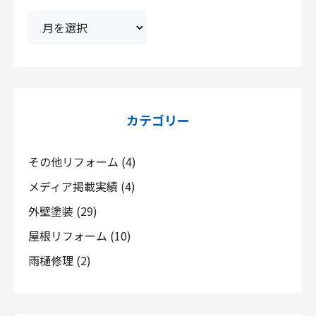
ア
ー
カ
イ
ブ
カテゴリー
その他リフォーム
(4)
メディア掲載実績
(4)
外壁塗装
(29)
屋根リフォーム
(10)
雨樋修理
(2)