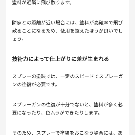
塗料が近隣に飛び散ります。
隣家との距離が近い場合には、塗料が高確率で飛び
散ることになるため、使用を控えたほうが良いでし
ょう。
技術力によって仕上がりに差が生まれる
スプレーの塗装では、一定のスピードでスプレーガ
ンの往復が必要です。
スプレーガンの往復が十分でないと、塗料が多く必
要になったり、色ムラができたりします。
そのため、スプレーで塗装をおこなう場合には、あ