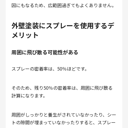
因にもなるため、広範囲過ぎてもよくありません。
外壁塗装にスプレーを使用するデ
メリット
周囲に飛び散る可能性がある
スプレーの密着率は、50％ほどです。
そのため、残り50％の密着率は、周囲に飛び散る
計算になります。
周囲がしっかりと養生がされていなかったり、シー
トの隙間が埋まっていなかったりすると、スプレー