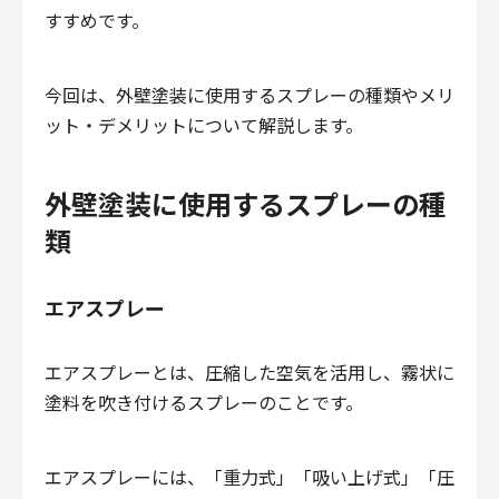
すすめです。
今回は、外壁塗装に使用するスプレーの種類やメリ
ット・デメリットについて解説します。
外壁塗装に使用するスプレーの種
類
エアスプレー
エアスプレーとは、圧縮した空気を活用し、霧状に
塗料を吹き付けるスプレーのことです。
エアスプレーには、「重力式」「吸い上げ式」「圧