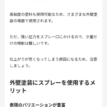
高粘度の塗料も使用可能なため、さまざまな外壁塗
装の場面で使用されます。
ただ、強い圧力をスプレー口にかけるので、少量だ
けの噴射は難しいです。
仕上がりが荒くなってしまう原因になるため、注意
しましょう。
外壁塗装にスプレーを使用するメ
リット
表現のバリエーションが豊富