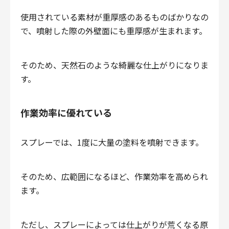
使用されている素材が重厚感のあるものばかりなの
で、噴射した際の外壁面にも重厚感が生まれます。
そのため、天然石のような綺麗な仕上がりになりま
す。
作業効率に優れている
スプレーでは、1度に大量の塗料を噴射できます。
そのため、広範囲になるほど、作業効率を高められ
ます。
ただし、スプレーによっては仕上がりが荒くなる原