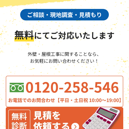
ご相談・現地調査・見積もり
無料
にて
ご対応いたします
外壁・屋根工事に関することなら、
お気軽にお問い合わせください！