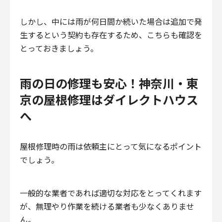
しかし、中には雨が何日間か続いた場合は追加で発
生するという契約も存在するため、こちらも確認を
とっておきましょう。
雨の日の修理も安心！神奈川・東
京の屋根修理はダイレクトハウス
へ
屋根修理時の雨は依頼主にとって気になるポイント
でしょう。
一般的な業者であれば適切な対応をとってくれます
が、無理やり作業を続ける業者も少なくありませ
ん。