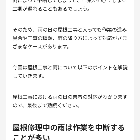
雨によって中断してしまうと、作業が伸びてしまい
工期が遅れることもあるでしょう。
そのため、雨の日の屋根工事と入っても作業の進み
具合や工事の種類、雨の降り方によって対応がさま
ざまなケースがあります。
今回は屋根工事と雨について以下のポイントを解説
していきます。
屋根工事における雨の日の業者の対応がわかります
ので、最後まで熟読ください。
屋根修理中の雨は作業を中断する
ことが多い