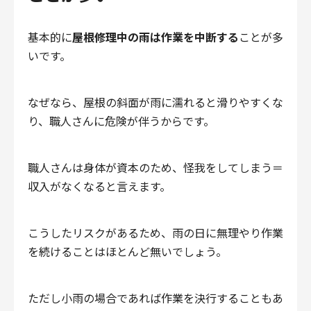
基本的に
屋根修理中の雨は作業を中断する
ことが多
いです。
なぜなら、屋根の斜面が雨に濡れると滑りやすくな
り、職人さんに危険が伴うからです。
職人さんは身体が資本のため、怪我をしてしまう＝
収入がなくなると言えます。
こうしたリスクがあるため、雨の日に無理やり作業
を続けることはほとんど無いでしょう。
ただし小雨の場合であれば作業を決行することもあ