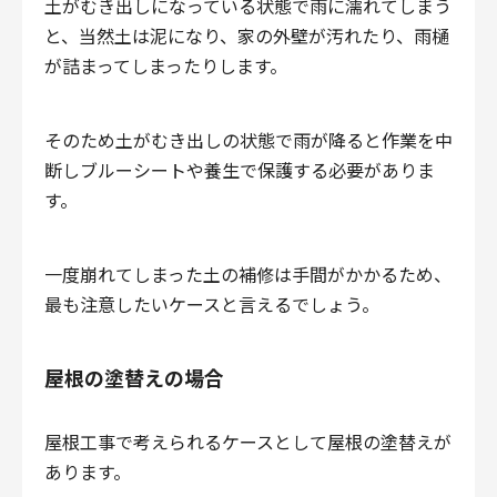
土がむき出しになっている状態で雨に濡れてしまう
と、当然土は泥になり、家の外壁が汚れたり、雨樋
が詰まってしまったりします。
そのため土がむき出しの状態で雨が降ると作業を中
断しブルーシートや養生で保護する必要がありま
す。
一度崩れてしまった土の補修は手間がかかるため、
最も注意したいケースと言えるでしょう。
屋根の塗替えの場合
屋根工事で考えられるケースとして屋根の塗替えが
あります。