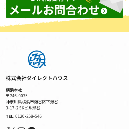
株式会社ダイレクトハウス
横浜本社
〒246-0035
神奈川県横浜市瀬谷区下瀬谷
3-17-2 SKビル瀬谷
TEL.
0120-258-546