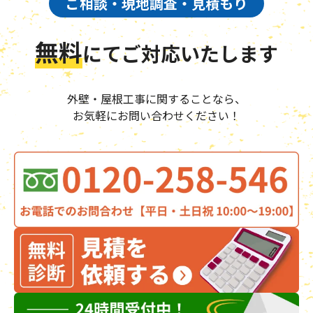
ご相談・現地調査・見積もり
無料
にて
ご対応いたします
外壁・屋根工事に関することなら、
お気軽にお問い合わせください！