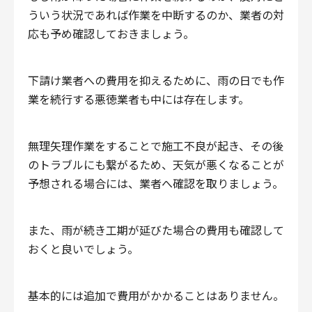
ういう状況であれば作業を中断するのか、業者の対
応も予め確認しておきましょう。
下請け業者への費用を抑えるために、雨の日でも作
業を続行する悪徳業者も中には存在します。
無理矢理作業をすることで施工不良が起き、その後
のトラブルにも繋がるため、天気が悪くなることが
予想される場合には、業者へ確認を取りましょう。
また、雨が続き工期が延びた場合の費用も確認して
おくと良いでしょう。
基本的には追加で費用がかかることはありません。