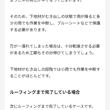
そのため、下地材がむき出しの状態で雨が降ると多
少の雨でも作業を中断し、ブルーシートなどで保護
する必要があります。
万が一濡れてしまった場合は、十分乾燥させる必要
があるため工期もその分伸びてしまうでしょう。
下地材がむき出しの段階では小雨でも作業を中断す
ることがほとんどです。
ルーフィングまで完了している場合
次にルーフィングまで完了しているケースです。