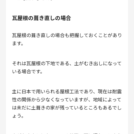
瓦屋根の葺き直しの場合
瓦屋根の葺き直しの場合も把握しておくことがあり
ます。
それは瓦屋根の下地である、土がむき出しになって
いる場合です。
主に日本で用いられる屋根工法であり、現在は耐震
性の関係から少なくなっていますが、地域によって
は未だに土葺きの家が残っているところもあるでし
ょう。