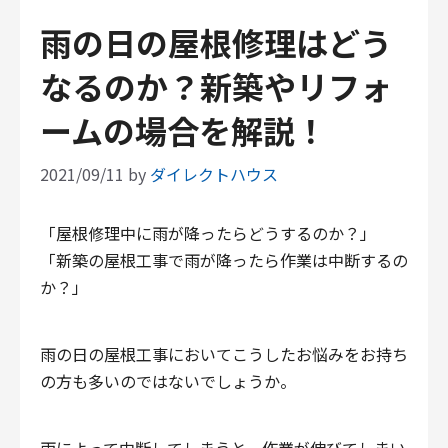
雨の日の屋根修理はどう
なるのか？新築やリフォ
ームの場合を解説！
2021/09/11
by
ダイレクトハウス
「屋根修理中に雨が降ったらどうするのか？」
「新築の屋根工事で雨が降ったら作業は中断するの
か？」
雨の日の屋根工事においてこうしたお悩みをお持ち
の方も多いのではないでしょうか。