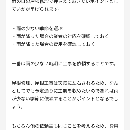
雨の日の屋根修理で押さえておきたいポイントとし
ていかが挙げられます。
・雨の少ない季節を選ぶ
・雨が降った場合の業者の対応を確認しておく
・雨が降った場合の費用を確認しておく
一番は雨の少ない時期に工事を依頼することです。
屋根修理、屋根工事は天気に左右されるため、なん
としてでも予定通りに工期を収めたいのであれば雨
が少ない季節に依頼することがポイントとなるでし
ょう。
もちろん他の依頼主も同じことを考えるため、費用