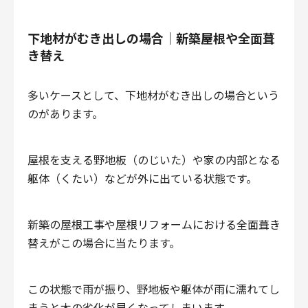
下地材がむき出しの場合｜新築屋根や全面葺
き替え
多いケースとして、下地材がむき出しの場合という
のがあります。
屋根を支える野地板（のじいた）や家の内部となる
躯体（くたい）などが外に出ている状態です。
新築の屋根工事や屋根リフォームにおける全面葺き
替えがこの場合に当たります。
この状態で雨が振り、野地板や躯体が雨に濡れてし
まうと木の劣化が早くなってしまいます。