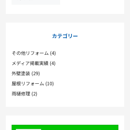
ー
カ
イ
ブ
カテゴリー
その他リフォーム
(4)
メディア掲載実績
(4)
外壁塗装
(29)
屋根リフォーム
(10)
雨樋修理
(2)