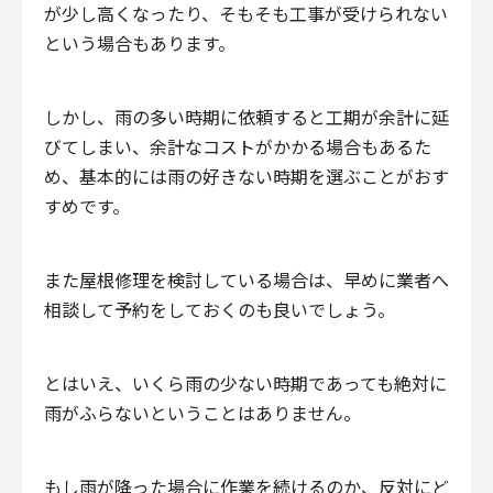
が少し高くなったり、そもそも工事が受けられない
という場合もあります。
しかし、雨の多い時期に依頼すると工期が余計に延
びてしまい、余計なコストがかかる場合もあるた
め、基本的には雨の好きない時期を選ぶことがおす
すめです。
また屋根修理を検討している場合は、早めに業者へ
相談して予約をしておくのも良いでしょう。
とはいえ、いくら雨の少ない時期であっても絶対に
雨がふらないということはありません。
もし雨が降った場合に作業を続けるのか、反対にど