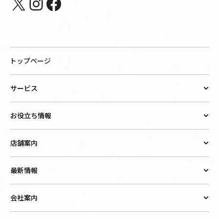
X
Instagram
Facebook
トップページ
サービス
お役立ち情報
店舗案内
最新情報
会社案内