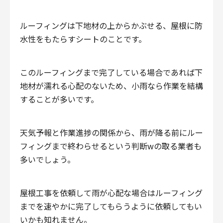
ルーフィングは下地材の上からかぶせる、屋根に防
水性をもたらすシートのことです。
このルーフィングまで完了している場合であれば下
地材が濡れる心配のないため、小雨なら作業を結構
することが多いです。
天気予報と作業進捗の関係から、雨が降る前にルー
フィングまで終わらせるという判断wの取る業者も
多いでしょう。
屋根工事を依頼して雨が心配な場合はルーフィング
までを速やかに完了してもらうように依頼してもい
いかも知れません。