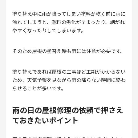
塗り替え中に雨が降ってしまい塗料が乾く前に雨に
濡れてしまうと、塗料の劣化が早まったり、剥がれ
やすくなったりしてしまいます。
そのため屋根の塗替え時も雨には注意が必要です。
塗り替えであれば屋根の工事ほど工期がかからない
ため、天気予報を見ながら雨の降らない時間に終わ
らせることが多いです。
雨の日の屋根修理の依頼で押さえ
ておきたいポイント