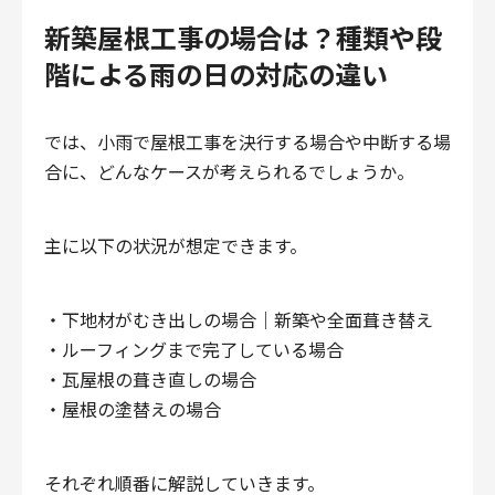
新築屋根工事の場合は？種類や段
階による雨の日の対応の違い
では、小雨で屋根工事を決行する場合や中断する場
合に、どんなケースが考えられるでしょうか。
主に以下の状況が想定できます。
・下地材がむき出しの場合｜新築や全面葺き替え
・ルーフィングまで完了している場合
・瓦屋根の葺き直しの場合
・屋根の塗替えの場合
それぞれ順番に解説していきます。