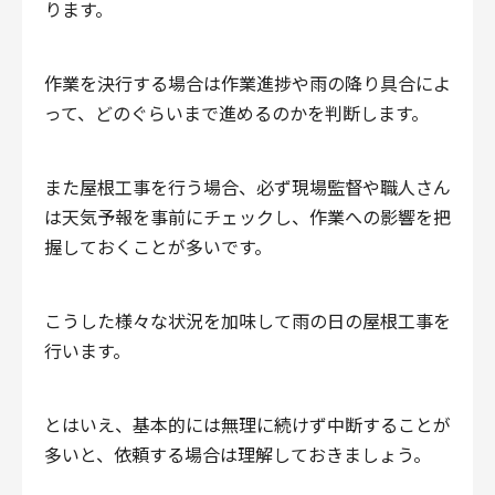
ります。
作業を決行する場合は作業進捗や雨の降り具合によ
って、どのぐらいまで進めるのかを判断します。
また屋根工事を行う場合、必ず現場監督や職人さん
は天気予報を事前にチェックし、作業への影響を把
握しておくことが多いです。
こうした様々な状況を加味して雨の日の屋根工事を
行います。
とはいえ、基本的には無理に続けず中断することが
多いと、依頼する場合は理解しておきましょう。