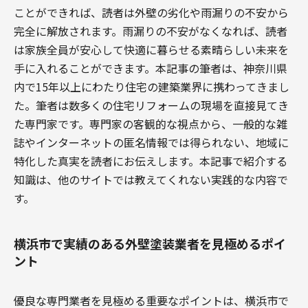
ことができれば、読者は外壁の劣化や雨漏りの不安から
完全に解放されます。雨漏りの不安がなくなれば、読者
は家族全員が安心して快適に暮らせる素晴らしい未来を
手に入れることができます。本記事の筆者は、神奈川県
内で15年以上にわたり住宅の建築業界に携わってきまし
た。筆者は数多くの住宅リフォームの現場を直接見てき
た専門家です。専門家の客観的な視点から、一般的な雑
誌やインターネットの匿名情報では得られない、地域に
特化した真実を読者にお伝えします。本記事で紹介する
知識は、他のサイトでは教えてくれない実践的な内容で
す。
横浜市で実績のある外壁塗装業者を見極めるポイ
ント
優良な専門業者を見極める重要なポイントは、横浜市で