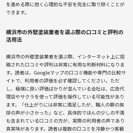
を進める際に抱く心理的な不安を完全に取り除くことが
できます。
横浜市の外壁塗装業者を選ぶ際の口コミと評判の
活用法
横浜市の外壁塗装業者を選ぶ際、インターネット上に投
稿された口コミや評判は非常に有用な判断材料になりま
す。読者は、Googleマップの口コミ機能や専門の比較サ
イトで、利用者の評価を必ず確認してください。ただ
し、極端に良い評価ばかりが並んでいる会社は、広告代
理店やサクラを使って評価を操作している可能性があり
ます。「仕上がりには非常に満足したが、職人の朝の挨
拶の声が小さかった」など、具体的でほんの少しの不満
も含まれている口コミの方が、実際の利用者の声であり
真実味があります。読者は複数の口コミを冷静かつ客観