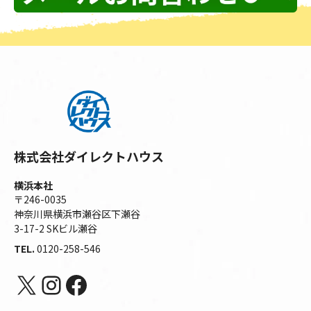
株式会社ダイレクトハウス
横浜本社
〒246-0035
神奈川県横浜市瀬谷区下瀬谷
3-17-2 SKビル瀬谷
TEL.
0120-258-546
X
Instagram
Facebook