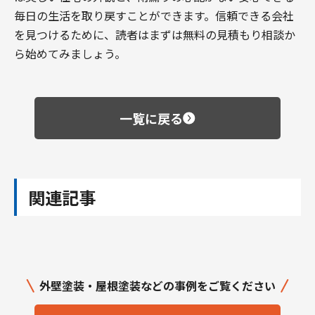
毎日の生活を取り戻すことができます。信頼できる会社
を見つけるために、読者はまずは無料の見積もり相談か
ら始めてみましょう。
一覧に戻る
関連記事
外壁塗装・屋根塗装などの事例をご覧ください