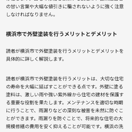
の甘い言葉や大幅な値引きに騙されないように強く注意
しなければなりません。
横浜市で外壁塗装を行うメリットとデメリット
読者が横浜市で外壁塗装を行うメリットとデメリットを
具体的に詳しく解説します。
読者が横浜市で外壁塗装を行うメリットは、大切な住宅
の寿命を大幅に延ばすことができる点です。外壁に塗る
塗料は、激しい雨や強い紫外線から住宅の建材を保護す
る重要な役割を果たします。メンテナンスを適切な時期
に行うことで、雨漏りなどの深刻な被害を未然に防ぐこ
とができます。雨漏りを防ぐことで、将来的な住宅の大
規模修繕の費用を安く抑えることが可能です。横浜の洗