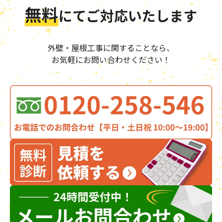
無料
にて
ご対応いたします
外壁・屋根工事に関することなら、
お気軽にお問い合わせください！