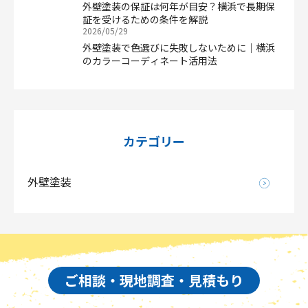
外壁塗装の保証は何年が目安？横浜で長期保
証を受けるための条件を解説
2026/05/29
外壁塗装で色選びに失敗しないために｜横浜
のカラーコーディネート活用法
カテゴリー
外壁塗装
ご相談・現地調査・見積もり