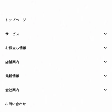
トップページ
サービス
お役立ち情報
店舗案内
最新情報
会社案内
お問い合わせ