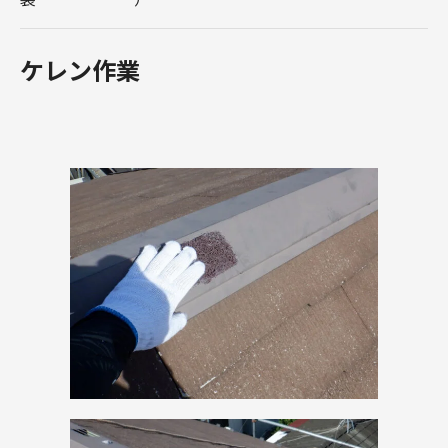
ケレン作業