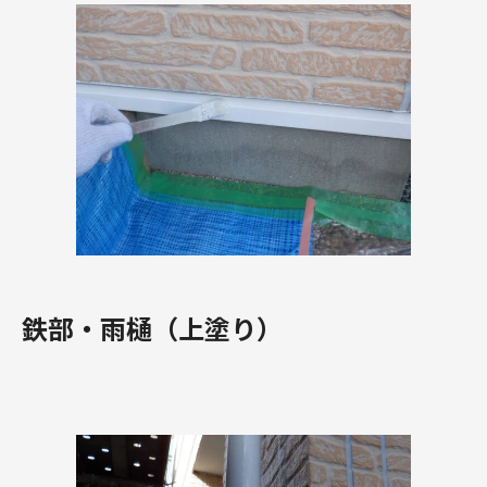
鉄部・雨樋（上塗り）