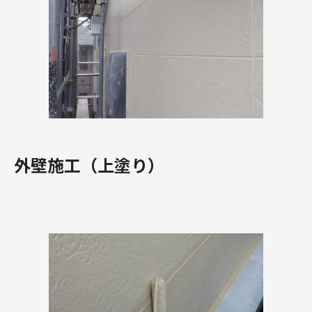
外壁施工（上塗り）