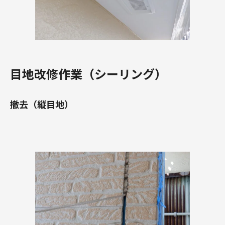
目地改修作業（シーリング）
撤去（縦目地）