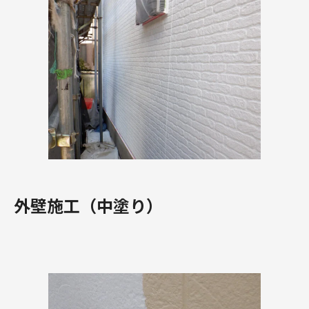
外壁施工（中塗り）