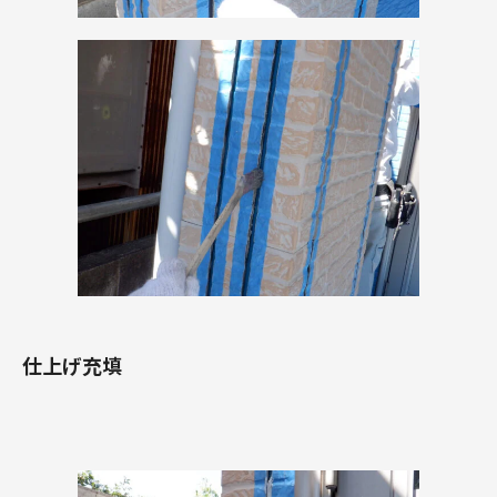
仕上げ充填