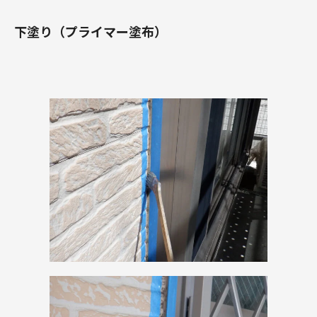
下塗り（プライマー塗布）