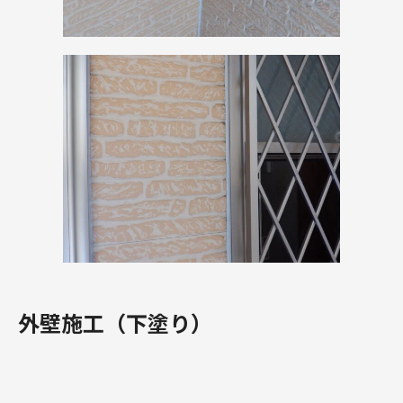
外壁施工（下塗り）