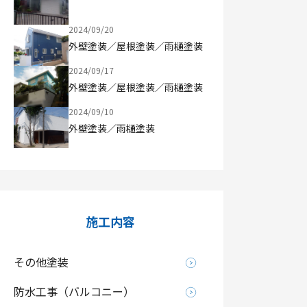
2024/09/20
外壁塗装／屋根塗装／雨樋塗装
2024/09/17
外壁塗装／屋根塗装／雨樋塗装
2024/09/10
外壁塗装／雨樋塗装
施工内容
その他塗装
防水工事（バルコニー）