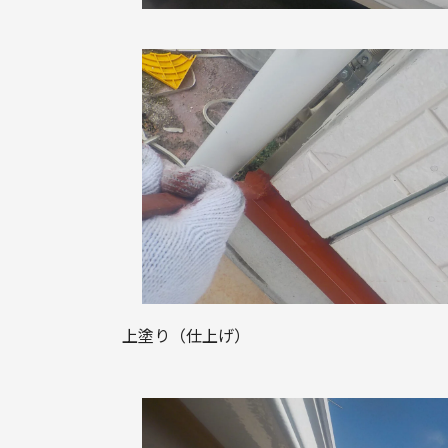
上塗り（仕上げ）