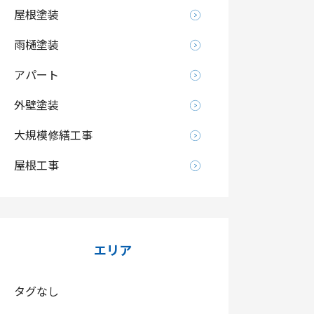
屋根塗装
雨樋塗装
アパート
外壁塗装
大規模修繕工事
屋根工事
エリア
タグなし