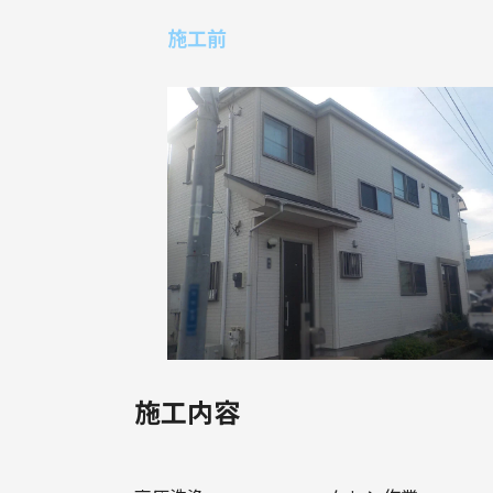
施工前
施工内容