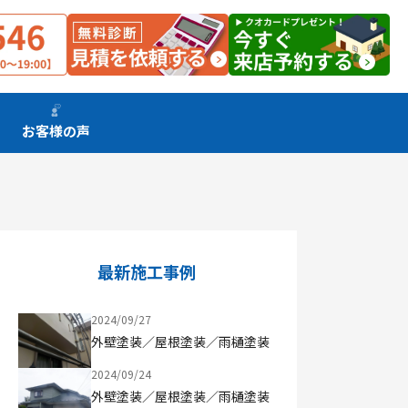
お客様の声
最新施工事例
2024/09/27
外壁塗装／屋根塗装／雨樋塗装
2024/09/24
外壁塗装／屋根塗装／雨樋塗装