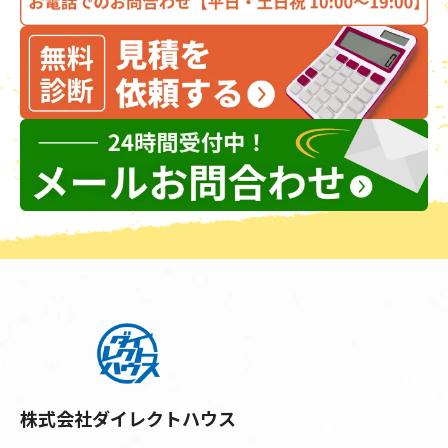
株式会社ダイレクトハウス