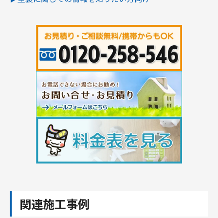
関連施工事例