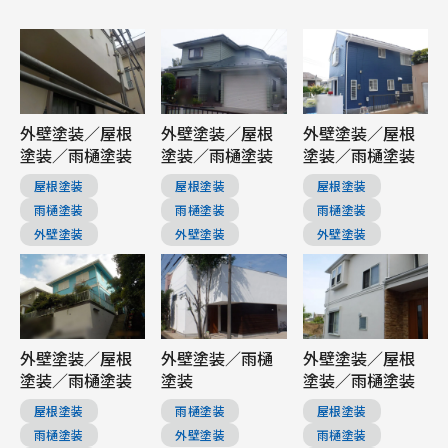
外壁塗装／屋根
外壁塗装／屋根
外壁塗装／屋根
塗装／雨樋塗装
塗装／雨樋塗装
塗装／雨樋塗装
屋根塗装
屋根塗装
屋根塗装
雨樋塗装
雨樋塗装
雨樋塗装
外壁塗装
外壁塗装
外壁塗装
外壁塗装／屋根
外壁塗装／雨樋
外壁塗装／屋根
塗装／雨樋塗装
塗装
塗装／雨樋塗装
屋根塗装
雨樋塗装
屋根塗装
雨樋塗装
外壁塗装
雨樋塗装