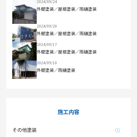
2024/09/24
外壁塗装／屋根塗装／雨樋塗装
2024/09/20
外壁塗装／屋根塗装／雨樋塗装
2024/09/17
外壁塗装／屋根塗装／雨樋塗装
2024/09/10
外壁塗装／雨樋塗装
施工内容
その他塗装