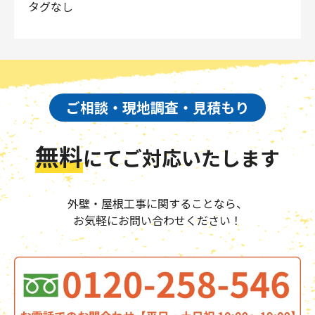
タグなし
ご相談・現地調査・見積もり
無料
にて
ご対応いたします
外壁・屋根工事に関することなら、
お気軽にお問い合わせください！