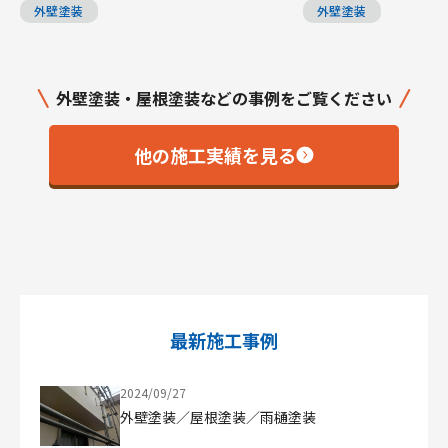
外壁塗装
外壁塗装
外壁塗装・屋根塗装などの事例をご覧ください
他の施工実績を見る
最新施工事例
2024/09/27
外壁塗装／屋根塗装／雨樋塗装