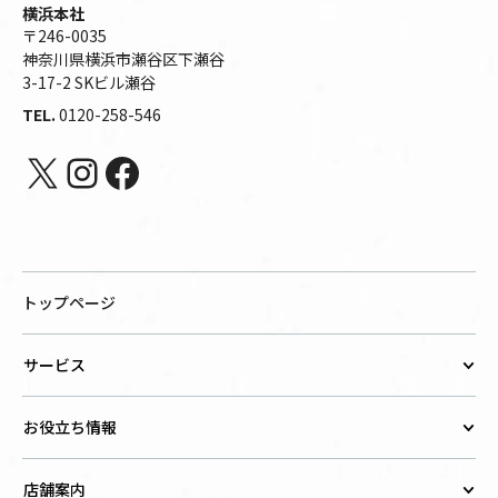
横浜本社
〒246-0035
神奈川県横浜市瀬谷区下瀬谷
3-17-2 SKビル瀬谷
TEL.
0120-258-546
X
Instagram
Facebook
トップページ
サービス
お役立ち情報
店舗案内