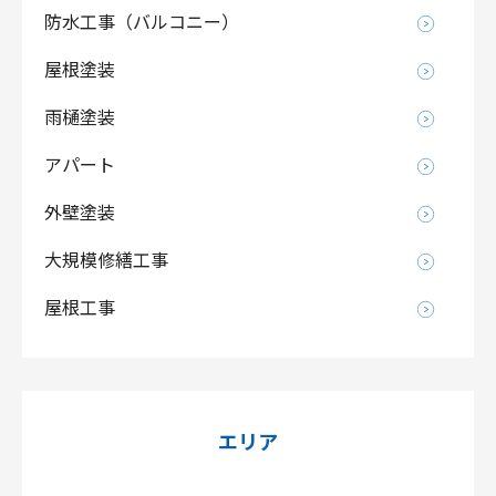
防水工事（バルコニー）
屋根塗装
雨樋塗装
アパート
外壁塗装
大規模修繕工事
屋根工事
エリア