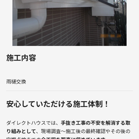
施工内容
雨樋交換
安心していただける施工体制！
ダイレクトハウスでは、
手抜き工事の不安を解消する取
り組みとして
、現場調査〜施工後の最終確認やその後の