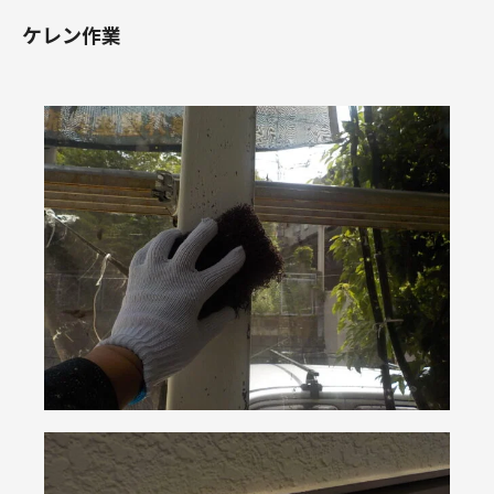
ケレン作業