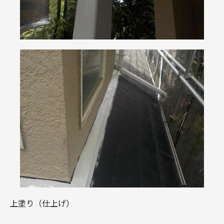
上塗り（仕上げ）