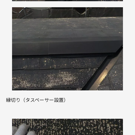
縁切り（タスペーサー設置）