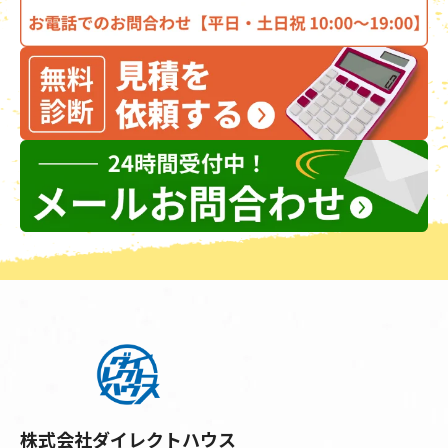
株式会社ダイレクトハウス