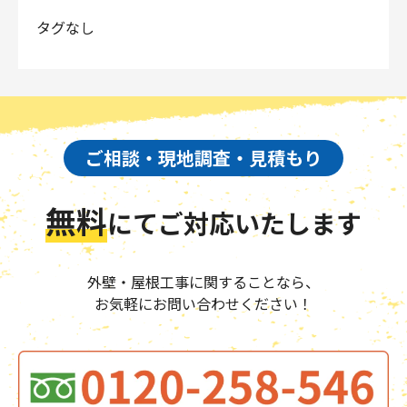
タグなし
ご相談・現地調査・見積もり
無料
にて
ご対応いたします
外壁・屋根工事に関することなら、
お気軽にお問い合わせください！