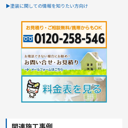
▶︎塗装に関しての情報を知りたい方向け
関連施工事例