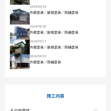
2024/09/24
外壁塗装／屋根塗装／雨樋塗装
2024/09/20
外壁塗装／屋根塗装／雨樋塗装
2024/09/17
外壁塗装／屋根塗装／雨樋塗装
2024/09/10
外壁塗装／雨樋塗装
施工内容
その他塗装