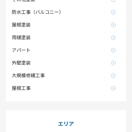
防水工事（バルコニー）
屋根塗装
雨樋塗装
アパート
外壁塗装
大規模修繕工事
屋根工事
エリア