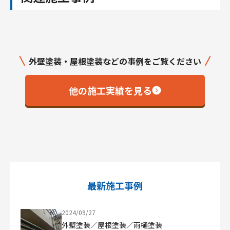
外壁塗装・屋根塗装などの事例をご覧ください
他の施工実績を見る
最新施工事例
2024/09/27
外壁塗装／屋根塗装／雨樋塗装