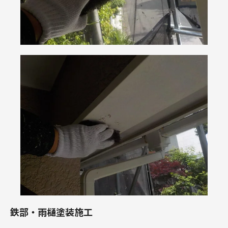
鉄部・雨樋塗装施工