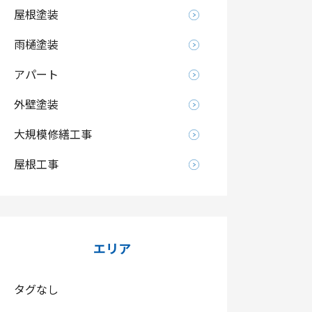
屋根塗装
雨樋塗装
アパート
外壁塗装
大規模修繕工事
屋根工事
エリア
タグなし