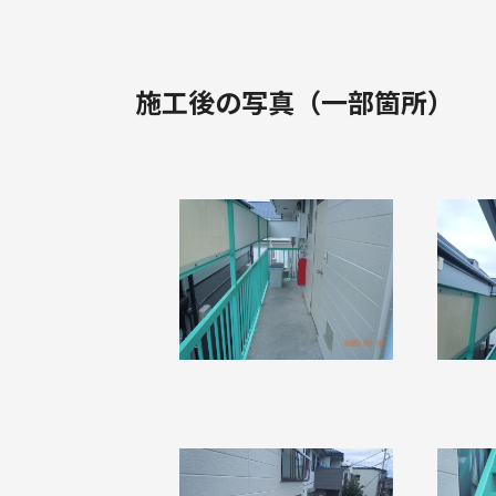
施工後の写真（一部箇所）