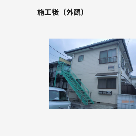
施工後（外観）