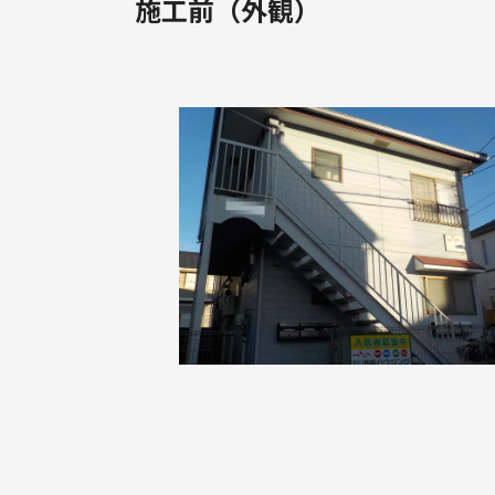
施工前（外観）