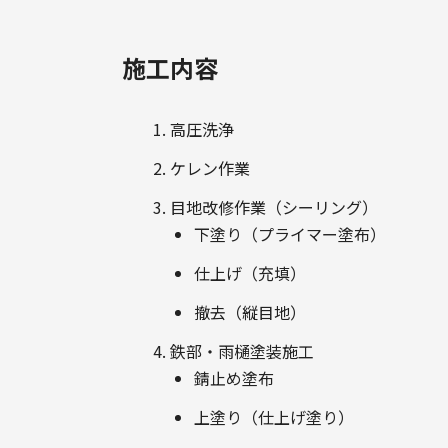
施工内容
高圧洗浄
ケレン作業
目地改修作業（シーリング）
下塗り（プライマー塗布）
仕上げ（充填）
撤去（縦目地）
鉄部・雨樋塗装施工
錆止め塗布
上塗り（仕上げ塗り）