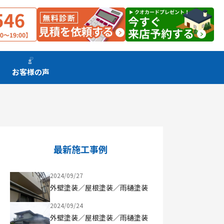
お客様の声
最新施工事例
2024/09/27
外壁塗装／屋根塗装／雨樋塗装
2024/09/24
外壁塗装／屋根塗装／雨樋塗装