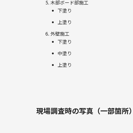
木部ボード部施工
下塗り
上塗り
外壁施工
下塗り
中塗り
上塗り
現場調査時の写真（一部箇所