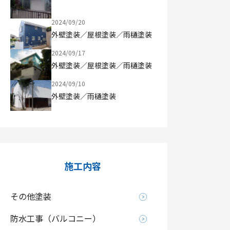
2024/09/20
外壁塗装／屋根塗装／雨樋塗装
2024/09/17
外壁塗装／屋根塗装／雨樋塗装
2024/09/10
外壁塗装／雨樋塗装
施工内容
その他塗装
防水工事（バルコニー）