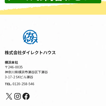
株式会社ダイレクトハウス
横浜本社
〒246-0035
神奈川県横浜市瀬谷区下瀬谷
3-17-2 SKビル瀬谷
TEL.
0120-258-546
X
Instagram
Facebook