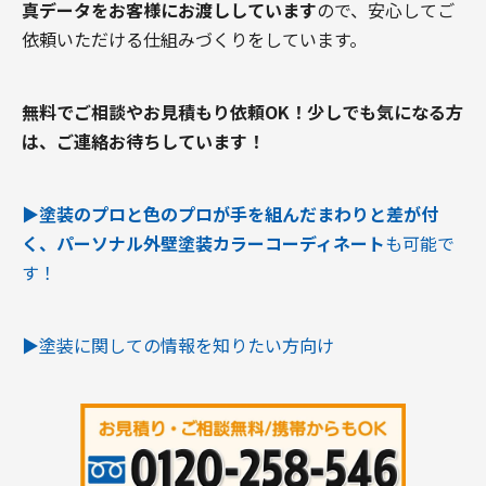
真データをお客様にお渡ししています
ので、安心してご
依頼いただける仕組みづくりをしています。
無料でご相談やお見積もり依頼OK！
少しでも気になる方
は、ご連絡お待ちしています！
▶︎塗装のプロと色のプロが手を組んだまわりと差が付
く、パーソナル外壁塗装カラーコーディネート
も可能で
す！
▶︎塗装に関しての情報を知りたい方向け