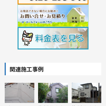
関連施工事例