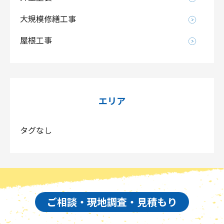
大規模修繕工事
屋根工事
エリア
タグなし
ご相談・現地調査・見積もり