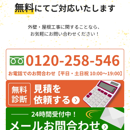
無料
にて
ご対応いたします
外壁・屋根工事に関することなら、
お気軽にお問い合わせください！