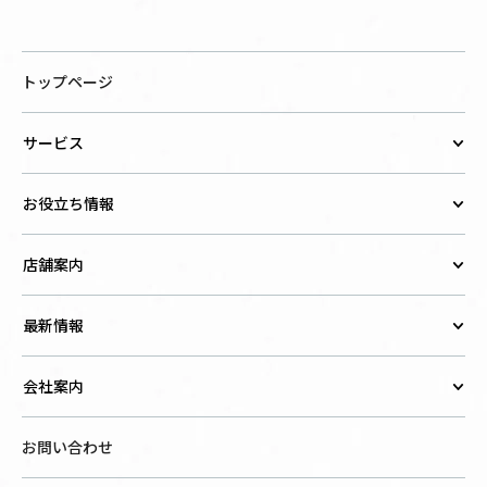
トップページ
サービス
お役立ち情報
店舗案内
最新情報
会社案内
お問い合わせ