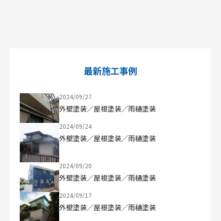
最新施工事例
2024/09/27
外壁塗装／屋根塗装／雨樋塗装
2024/09/24
外壁塗装／屋根塗装／雨樋塗装
2024/09/20
外壁塗装／屋根塗装／雨樋塗装
2024/09/17
外壁塗装／屋根塗装／雨樋塗装