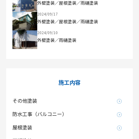
外壁塗装／屋根塗装／雨樋塗装
2024/09/17
外壁塗装／屋根塗装／雨樋塗装
2024/09/10
外壁塗装／雨樋塗装
施工内容
その他塗装
防水工事（バルコニー）
屋根塗装