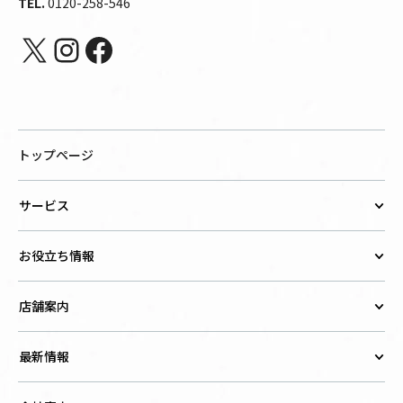
TEL.
0120-258-546
X
Instagram
Facebook
トップページ
サービス
お役立ち情報
店舗案内
最新情報