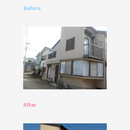
Before
After