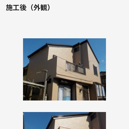
施工後（外観）