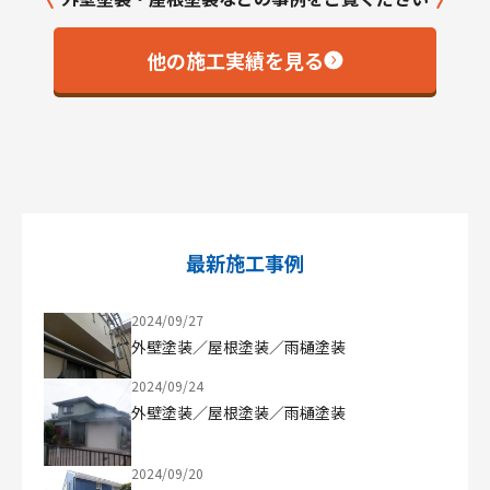
他の施工実績を見る
最新施工事例
2024/09/27
外壁塗装／屋根塗装／雨樋塗装
2024/09/24
外壁塗装／屋根塗装／雨樋塗装
2024/09/20