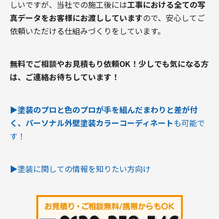
しいですが、当社での施工後には
工事における全ての写
真データをお客様にお渡ししています
ので、安心してご
依頼いただける仕組みづくりをしています。
無料でご相談やお見積もり依頼OK！
少しでも気になる方
は、ご連絡お待ちしています！
▶︎塗装のプロと色のプロが手を組んだまわりと差が付
く、パーソナル外壁塗装カラーコーディネート
も可能で
す！
▶︎塗装に関しての情報を知りたい方向け