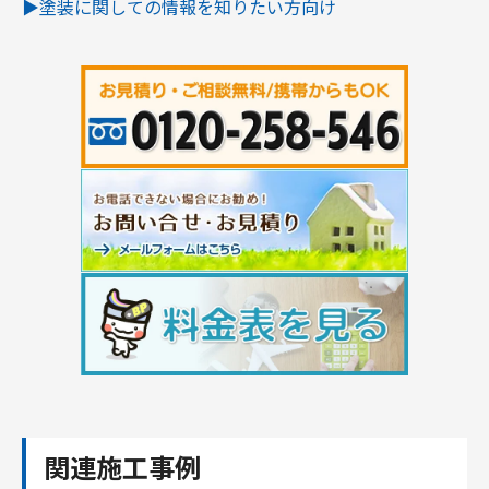
▶︎塗装に関しての情報を知りたい方向け
関連施工事例