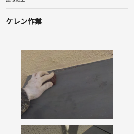
ケレン作業