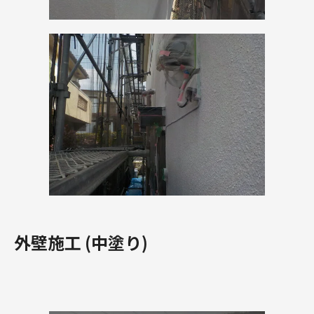
外壁施工 (中塗り)