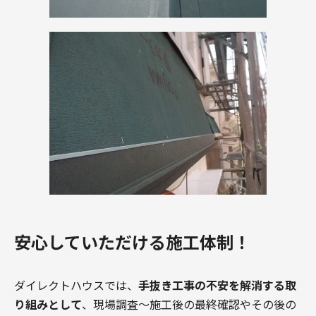
安心していただける施工体制！
ダイレクトハウスでは、
手抜き工事の不安を解消する取
り組みとして
、現場調査〜施工後の最終確認やその後の