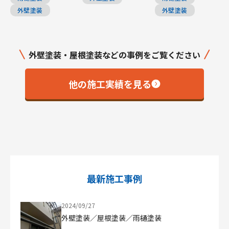
外壁塗装
外壁塗装
外壁塗装・屋根塗装などの事例をご覧ください
他の施工実績を見る
最新施工事例
2024/09/27
外壁塗装／屋根塗装／雨樋塗装