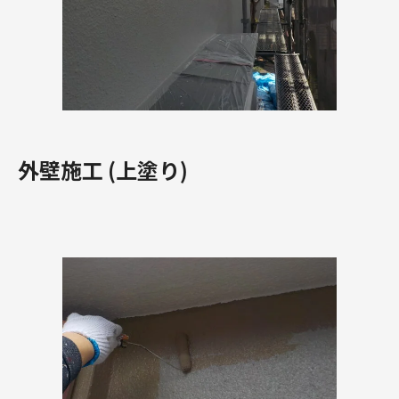
外壁施工 (上塗り)