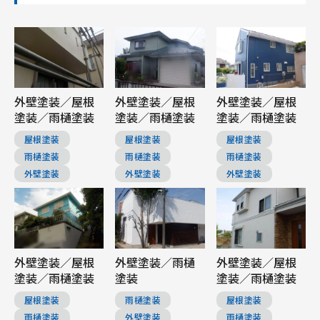
外壁塗装／屋根
外壁塗装／屋根
外壁塗装／屋根
塗装／雨樋塗装
塗装／雨樋塗装
塗装／雨樋塗装
屋根塗装
屋根塗装
屋根塗装
雨樋塗装
雨樋塗装
雨樋塗装
外壁塗装
外壁塗装
外壁塗装
外壁塗装／屋根
外壁塗装／雨樋
外壁塗装／屋根
塗装／雨樋塗装
塗装
塗装／雨樋塗装
屋根塗装
雨樋塗装
屋根塗装
雨樋塗装
外壁塗装
雨樋塗装