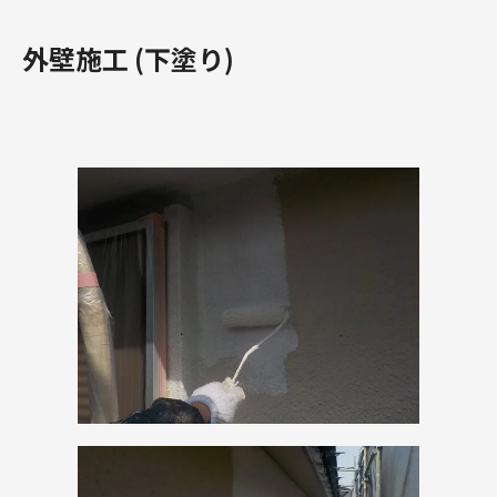
外壁施工 (下塗り)