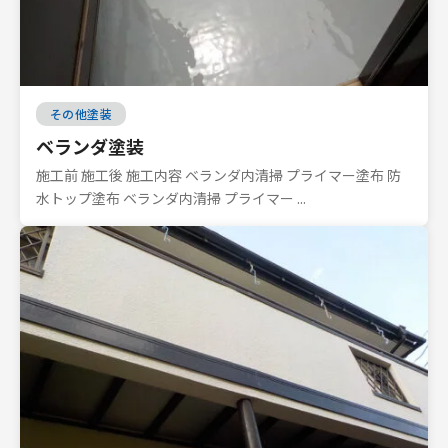
その他塗装
ベランダ塗装
施工前 施工後 施工内容 ベランダ内清掃 プライマー塗布 防
水トップ塗布 ベランダ内清掃 プライマー ...