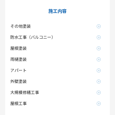
施工内容
その他塗装
防水工事（バルコニー）
屋根塗装
雨樋塗装
アパート
外壁塗装
大規模修繕工事
屋根工事