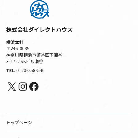
株式会社ダイレクトハウス
横浜本社
〒246-0035
神奈川県横浜市瀬谷区下瀬谷
3-17-2 SKビル瀬谷
TEL.
0120-258-546
X
Instagram
Facebook
トップページ