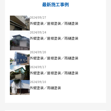
最新施工事例
2024/09/27
外壁塗装／屋根塗装／雨樋塗装
2024/09/24
外壁塗装／屋根塗装／雨樋塗装
2024/09/20
外壁塗装／屋根塗装／雨樋塗装
2024/09/17
外壁塗装／屋根塗装／雨樋塗装
2024/09/10
外壁塗装／雨樋塗装