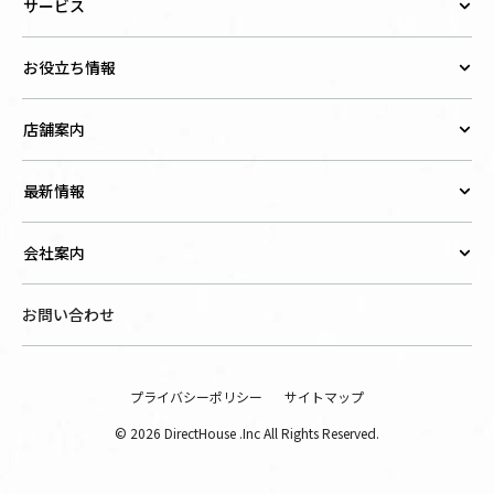
サービス
お役立ち情報
店舗案内
最新情報
会社案内
お問い合わせ
プライバシーポリシー
サイトマップ
© 2026 DirectHouse .Inc All Rights Reserved.