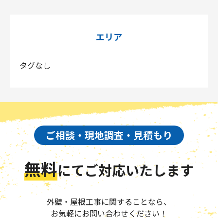
エリア
タグなし
ご相談・現地調査・見積もり
無料
にて
ご対応いたします
外壁・屋根工事に関することなら、
お気軽にお問い合わせください！