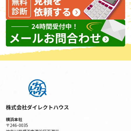
株式会社ダイレクトハウス
横浜本社
〒246-0035