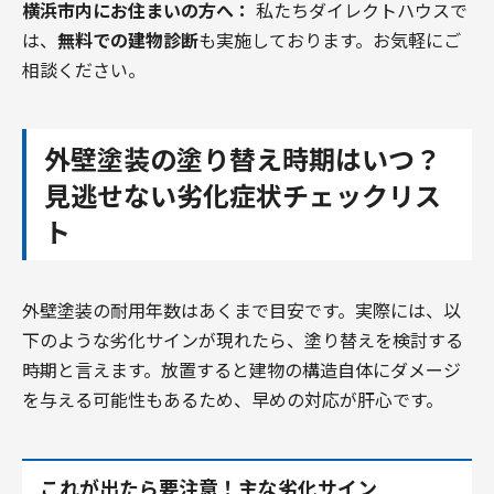
横浜市内にお住まいの方へ：
私たちダイレクトハウスで
は、
無料での建物診断
も実施しております。お気軽にご
相談ください。
外壁塗装の塗り替え時期はいつ？
見逃せない劣化症状チェックリス
ト
外壁塗装の耐用年数はあくまで目安です。実際には、以
下のような劣化サインが現れたら、塗り替えを検討する
時期と言えます。放置すると建物の構造自体にダメージ
を与える可能性もあるため、早めの対応が肝心です。
これが出たら要注意！主な劣化サイン