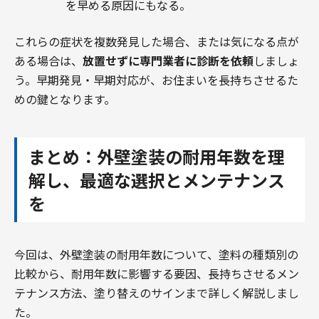
を早める原因にもなる。
これらの症状を複数発見した場合、または気になる点が
ある場合は、
放置せずに専門業者に診断を依頼
しましょ
う。早期発見・早期対応が、お住まいを長持ちさせるた
めの鍵となります。
まとめ：外壁塗装の耐用年数を理
解し、最適な選択とメンテナンス
を
今回は、外壁塗装の耐用年数について、塗料の種類別の
比較から、耐用年数に影響する要因、長持ちさせるメン
テナンス方法、塗り替えのサインまで詳しく解説しまし
た。