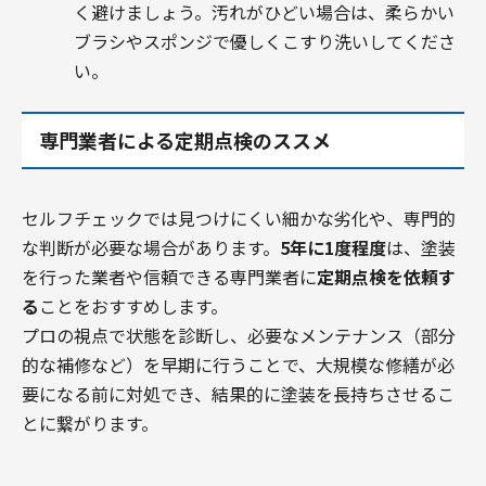
く避けましょう。汚れがひどい場合は、柔らかい
ブラシやスポンジで優しくこすり洗いしてくださ
い。
専門業者による定期点検のススメ
セルフチェックでは見つけにくい細かな劣化や、専門的
な判断が必要な場合があります。
5年に1度程度
は、塗装
を行った業者や信頼できる専門業者に
定期点検を依頼す
る
ことをおすすめします。
プロの視点で状態を診断し、必要なメンテナンス（部分
的な補修など）を早期に行うことで、大規模な修繕が必
要になる前に対処でき、結果的に塗装を長持ちさせるこ
とに繋がります。