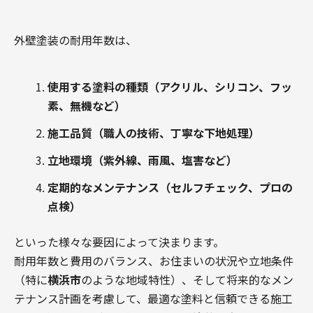
外壁塗装の耐用年数は、
使用する塗料の種類（アクリル、シリコン、フッ
素、無機など）
施工品質（職人の技術、丁寧な下地処理）
立地環境（紫外線、雨風、塩害など）
定期的なメンテナンス（セルフチェック、プロの
点検）
といった様々な要因によって決まります。
耐用年数と費用のバランス、お住まいの状況や立地条件
（特に
横浜市
のような地域特性）、そして将来的なメン
テナンス計画を考慮して、最適な塗料と信頼できる施工