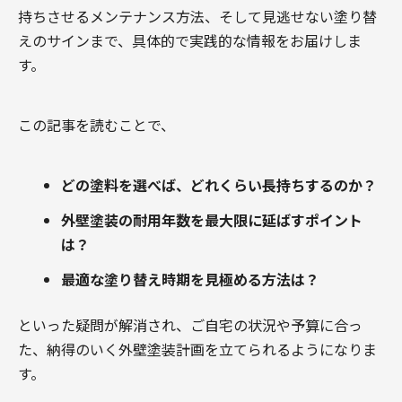
持ちさせるメンテナンス方法、そして見逃せない塗り替
えのサインまで、具体的で実践的な情報をお届けしま
す。
この記事を読むことで、
どの塗料を選べば、どれくらい長持ちするのか？
外壁塗装の耐用年数を最大限に延ばすポイント
は？
最適な塗り替え時期を見極める方法は？
といった疑問が解消され、ご自宅の状況や予算に合っ
た、納得のいく外壁塗装計画を立てられるようになりま
す。