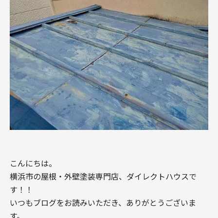
こんにちは。
横浜市の屋根・外壁塗装専門店、ダイレクトハウスで
す！！
いつもブログをお読みいただき、ありがとうございま
す。