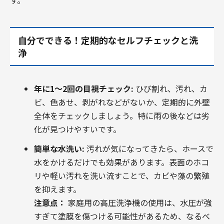
す。
自分でできる！定期的なセルフチェックと洗
浄
年に1～2回の目視チェック:
ひび割れ、汚れ、カ
ビ、色あせ、剥がれなどがないか、定期的に外壁
全体をチェックしましょう。特に雨の後などは劣
化が見つけやすいです。
簡単な水洗い:
汚れが気になってきたら、ホースで
水をかけるだけでも効果があります。表面のホコ
リや軽い汚れを洗い流すことで、カビや藻の繁殖
を抑えます。
注意点：
家庭用の高圧洗浄機の使用は、水圧が強
すぎて塗膜を傷つける可能性があるため、なるべ