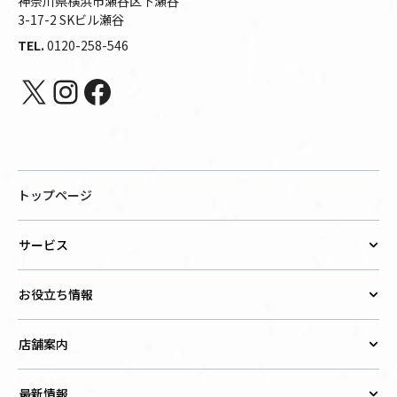
神奈川県横浜市瀬谷区下瀬谷
3-17-2 SKビル瀬谷
TEL.
0120-258-546
X
Instagram
Facebook
トップページ
サービス
お役立ち情報
店舗案内
最新情報