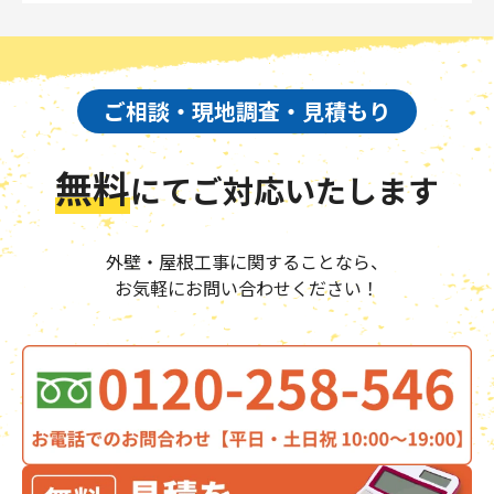
ご相談・現地調査・見積もり
無料
にて
ご対応いたします
外壁・屋根工事に関することなら、
お気軽にお問い合わせください！