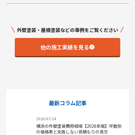
外壁塗装・屋根塗装などの事例をご覧ください
他の施工実績を見る
最新コラム記事
2026/07/24
横浜の外壁塗装費用相場【2026年版】坪数別
の価格表と失敗しない見積もりの見方