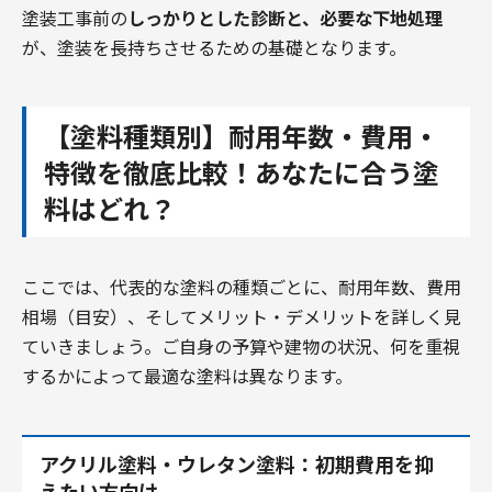
塗装工事前の
しっかりとした診断と、必要な下地処理
が、塗装を長持ちさせるための基礎となります。
【塗料種類別】耐用年数・費用・
特徴を徹底比較！あなたに合う塗
料はどれ？
ここでは、代表的な塗料の種類ごとに、耐用年数、費用
相場（目安）、そしてメリット・デメリットを詳しく見
ていきましょう。ご自身の予算や建物の状況、何を重視
するかによって最適な塗料は異なります。
アクリル塗料・ウレタン塗料：初期費用を抑
えたい方向け