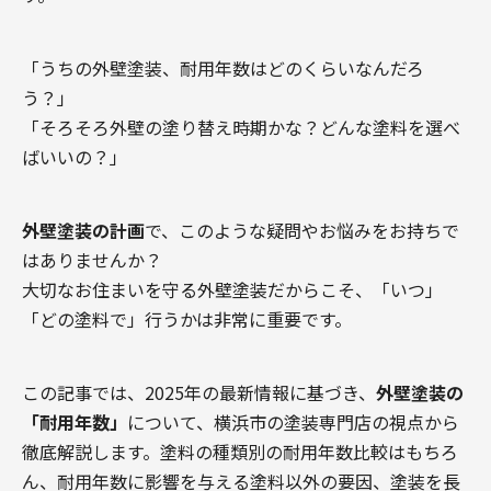
「うちの外壁塗装、耐用年数はどのくらいなんだろ
う？」
「そろそろ外壁の塗り替え時期かな？どんな塗料を選べ
ばいいの？」
外壁塗装の計画
で、このような疑問やお悩みをお持ちで
はありませんか？
大切なお住まいを守る外壁塗装だからこそ、「いつ」
「どの塗料で」行うかは非常に重要です。
この記事では、2025年の最新情報に基づき、
外壁塗装の
「耐用年数」
について、横浜市の塗装専門店の視点から
徹底解説します。塗料の種類別の耐用年数比較はもちろ
ん、耐用年数に影響を与える塗料以外の要因、塗装を長