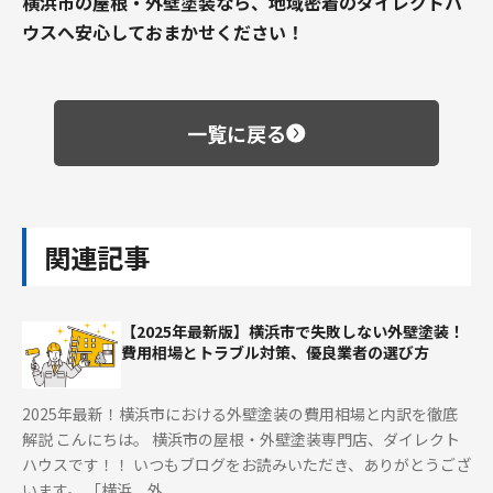
横浜市の屋根・外壁塗装なら、地域密着のダイレクトハ
ウスへ安心しておまかせください！
一覧に戻る
関連記事
【2025年最新版】横浜市で失敗しない外壁塗装！
費用相場とトラブル対策、優良業者の選び方
2025年最新！横浜市における外壁塗装の費用相場と内訳を徹底
解説 こんにちは。 横浜市の屋根・外壁塗装専門店、ダイレクト
ハウスです！！ いつもブログをお読みいただき、ありがとうござ
います。 「横浜 外 ...