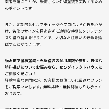
業者を選ぶことが、後悔しない外壁塗装を実現するため
のポイントです。
また、定期的なセルフチェックやプロによる点検を心が
け、劣化のサインを見逃さずに適切な時期にメンテナン
スや塗り替えを行うことで、大切なお住まいの寿命を延
ばすことができます。
横浜市で屋根塗装・外壁塗装の耐用年数や費用、最適な
塗料選びについてお悩みなら、ぜひダイレクトハウスに
ご相談ください！
経験豊富な専門家が、お客様のお住まいに最適なプラン
をご提案いたします。無料診断・無料見積もりも承って
おります。