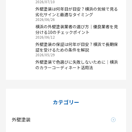
2026/07/10
外壁塗装は何年目が目安？横浜の気候で見る
劣化サインと最適なタイミング
2026/06/26
横浜の外壁塗装業者の選び方｜優良業者を見
分ける10のチェックポイント
2026/06/12
外壁塗装の保証は何年が目安？横浜で長期保
証を受けるための条件を解説
2026/05/29
外壁塗装で色選びに失敗しないために｜横浜
のカラーコーディネート活用法
カテゴリー
外壁塗装