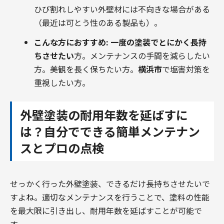
ひび割れしやすい外壁材には不向きな場合がある
（最近は可とう性のある製品も）。
こんな方におすすめ:
一度の塗装でとにかく長持
ちさせたい
方。メンテナンスの手間を減らしたい
方。美観を長く保ちたい方。
横浜市
で塩害対策を
重視したい方。
外壁塗装の耐用年数を延ばすに
は？自分でできる簡単メンテナン
スとプロの点検
せっかく行った外壁塗装、できるだけ長持ちさせたいで
すよね。適切なメンテナンスを行うことで、塗料の性能
を最大限に引き出し、耐用年数を延ばすことが可能で