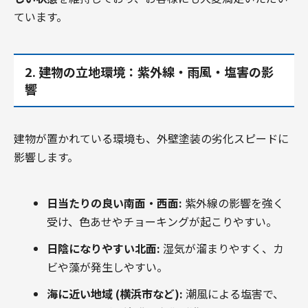
ています。
2. 建物の立地環境：紫外線・雨風・塩害の影
響
建物が置かれている環境も、外壁塗装の劣化スピードに
影響します。
日当たりの良い南面・西面:
紫外線の影響を強く
受け、色あせやチョーキングが起こりやすい。
日陰になりやすい北面:
湿気が溜まりやすく、カ
ビや藻が発生しやすい。
海に近い地域 (横浜市など):
潮風による塩害で、