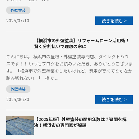
外壁塗装
2025/07/10
続きを読む >
【横浜市の外壁塗装】リフォームローン活用術！
賢く分割払いで理想の家に
こんにちは。 横浜市の屋根・外壁塗装専門店、ダイレクトハウ
スです！！ いつもブログをお読みいただき、ありがとうございま
す。 「横浜市で外壁塗装をしたいけれど、費用が高くてなかなか
踏み切れない」「一括で ...
外壁塗装
2025/06/30
続きを読む >
【2025年版】外壁塗装の耐用年数は？疑問を解
決！横浜市の専門家が解説