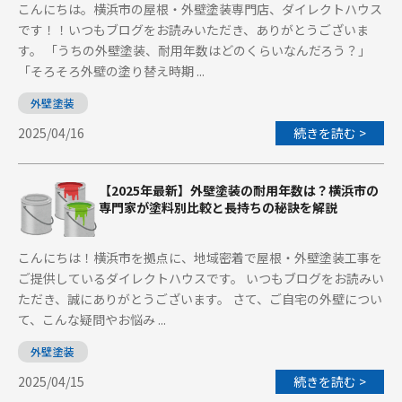
こんにちは。横浜市の屋根・外壁塗装専門店、ダイレクトハウス
です！！いつもブログをお読みいただき、ありがとうございま
す。 「うちの外壁塗装、耐用年数はどのくらいなんだろう？」
「そろそろ外壁の塗り替え時期 ...
外壁塗装
2025/04/16
続きを読む >
【2025年最新】外壁塗装の耐用年数は？横浜市の
専門家が塗料別比較と長持ちの秘訣を解説
こんにちは！横浜市を拠点に、地域密着で屋根・外壁塗装工事を
ご提供しているダイレクトハウスです。 いつもブログをお読みい
ただき、誠にありがとうございます。 さて、ご自宅の外壁につい
て、こんな疑問やお悩み ...
外壁塗装
2025/04/15
続きを読む >